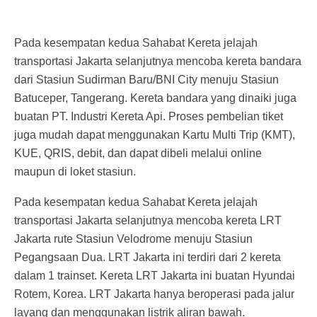
Pada kesempatan kedua Sahabat Kereta jelajah
transportasi Jakarta selanjutnya mencoba kereta bandara
dari Stasiun Sudirman Baru/BNI City menuju Stasiun
Batuceper, Tangerang. Kereta bandara yang dinaiki juga
buatan PT. Industri Kereta Api. Proses pembelian tiket
juga mudah dapat menggunakan Kartu Multi Trip (KMT),
KUE, QRIS, debit, dan dapat dibeli melalui online
maupun di loket stasiun.
Pada kesempatan kedua Sahabat Kereta jelajah
transportasi Jakarta selanjutnya mencoba kereta LRT
Jakarta rute Stasiun Velodrome menuju Stasiun
Pegangsaan Dua. LRT Jakarta ini terdiri dari 2 kereta
dalam 1 trainset. Kereta LRT Jakarta ini buatan Hyundai
Rotem, Korea. LRT Jakarta hanya beroperasi pada jalur
layang dan menggunakan listrik aliran bawah.