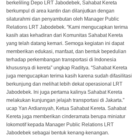
berkeliling Depo LRT Jabodebek, Sahabat Kereta
berkumpul di area kantin dan dilanjutkan dengan
silaturahmi dan penyambutan oleh Manager Public
Relations LRT Jabodebek. “Kami mengucapkan terima
kasih atas kehadiran dari Komunitas Sahabat Kereta
yang telah datang kemari. Semoga kegiatan ini dapat
memberikan edukasi, manfaat, dan bentuk bepedulian
terhadap perkembangan transportasi di Indonesia
khususnya di kereta” ungkap Raditya. “Sahabat Kereta
juga mengucapkan terima kasih karena sudah difasilitasi
berkunjung dan melihat lebih dekat operasional LRT
Jabodebek. Ini juga pertama kalinya Sahabat Kereta
melakukan kunjungan jelajah transportasi di Jakarta.”
ucap Yan Ardiansyah, Ketua Sahabat Kereta. Sahabat
Kereta juga memberikan cinderamata berupa miniatur
lokomotif kepada Manager Public Relations LRT
Jabodebek sebagai bentuk kenang-kenangan.