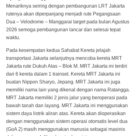
Menariknya seiring dengan pembangunan LRT Jakarta
rutenya akan diperpanjang menjadi rute Pegangsaan
Dua – Velodrome – Manggarai target pada bulan Agustus
2026 semoga pembangunan lancar dan selesai tepat
waktu.
Pada kesempatan kedua Sahabat Kereta jelajah
transportasi Jakarta selanjutnya mencoba kereta MRT
Jakarta rute Dukuh Atas – Blok M. MRT Jakarta ini terdiri
dari 6 kereta dalam 1 trainset. Kereta MRT Jakarta ini
buatan Nippon Sharyo, Jepang. MRT Jakarta ini juga
memiliki nama lain yang dikenal dengan nama Ratangga.
MRT Jakarta memiliki 2 jenis jalur yang beroperasi pada
bawah tanah dan layang. MRT Jakarta ini menggunakan
sistem daya listrik aliran atas. Kereta akan dioperasikan
dengan menggunakan sistem operasi otomatis level dua
(GoA 2) masih menggunakan manusia sebagai masinis