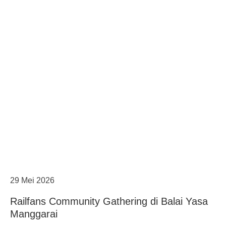
29 Mei 2026
Railfans Community Gathering di Balai Yasa
Manggarai