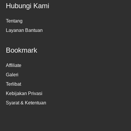
Hubungi Kami
Tentang
Layanan Bantuan
Bookmark
Affiliate
Galeri
Terlibat
Kebijakan Privasi
Syarat & Ketentuan