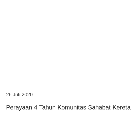
26 Juli 2020
Perayaan 4 Tahun Komunitas Sahabat Kereta