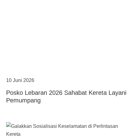
10 Juni 2026
Posko Lebaran 2026 Sahabat Kereta Layani
Pemumpang