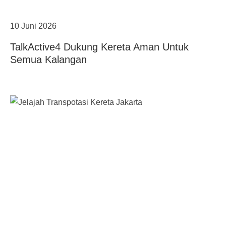
10 Juni 2026
TalkActive4 Dukung Kereta Aman Untuk
Semua Kalangan