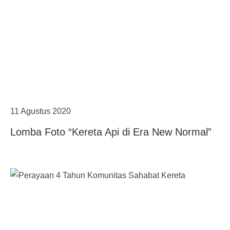
11 Agustus 2020
Lomba Foto “Kereta Api di Era New Normal”