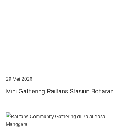
29 Mei 2026
Mini Gathering Railfans Stasiun Boharan