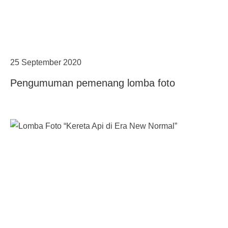
25 September 2020
Pengumuman pemenang lomba foto