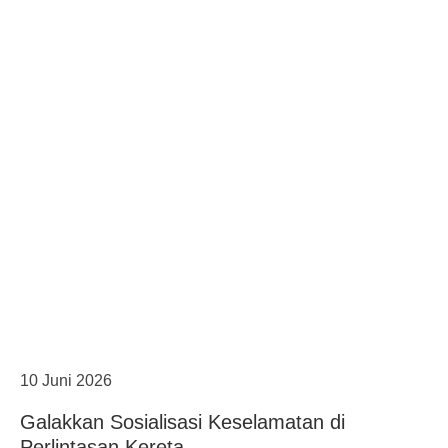
10 Juni 2026
Galakkan Sosialisasi Keselamatan di
Perlintasan Kereta