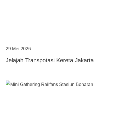
29 Mei 2026
Jelajah Transpotasi Kereta Jakarta