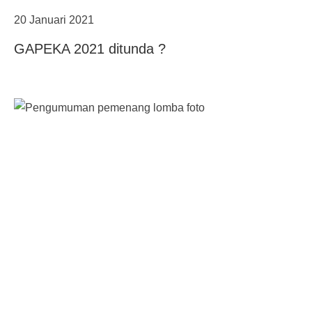
20 Januari 2021
GAPEKA 2021 ditunda ?