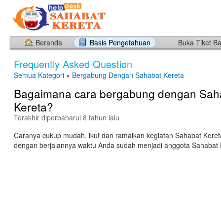
Beranda
Basis Pengetahuan
Buka Tiket B
Frequently Asked Question
Semua Kategori
»
Bergabung Dengan Sahabat Kereta
Bagaimana cara bergabung dengan Sah
Kereta?
Terakhir diperbaharui 8 tahun lalu
Caranya cukup mudah, ikut dan ramaikan kegiatan Sahabat Kereta
dengan berjalannya waktu Anda sudah menjadi anggota Sahabat 